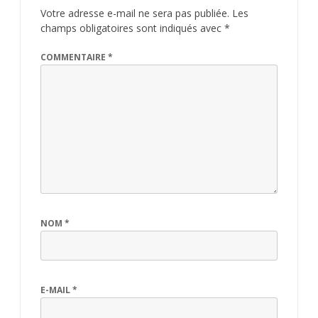
Votre adresse e-mail ne sera pas publiée.
Les
champs obligatoires sont indiqués avec
*
COMMENTAIRE
*
NOM
*
E-MAIL
*