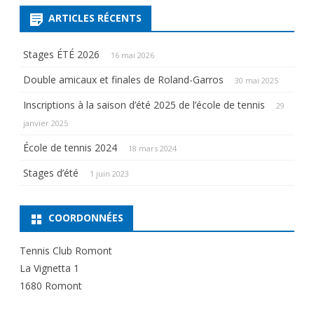
ARTICLES RÉCENTS
Stages ÉTÉ 2026
16 mai 2026
Double amicaux et finales de Roland-Garros
30 mai 2025
Inscriptions à la saison d’été 2025 de l’école de tennis
29
janvier 2025
École de tennis 2024
18 mars 2024
Stages d’été
1 juin 2023
COORDONNÉES
Tennis Club Romont
La Vignetta 1
1680 Romont