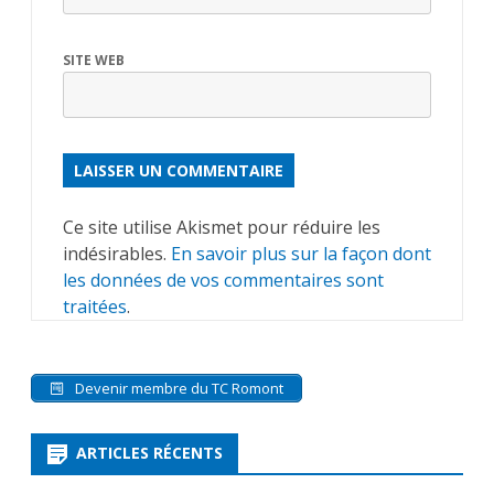
SITE WEB
ALTERNATIVE:
Ce site utilise Akismet pour réduire les
indésirables.
En savoir plus sur la façon dont
les données de vos commentaires sont
traitées
.
Devenir membre du TC Romont
ARTICLES RÉCENTS