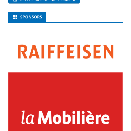
SPONSORS