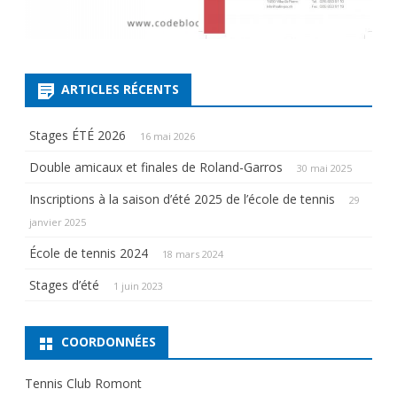
ARTICLES RÉCENTS
Stages ÉTÉ 2026
16 mai 2026
Double amicaux et finales de Roland-Garros
30 mai 2025
Inscriptions à la saison d’été 2025 de l’école de tennis
29
janvier 2025
École de tennis 2024
18 mars 2024
Stages d’été
1 juin 2023
COORDONNÉES
Tennis Club Romont