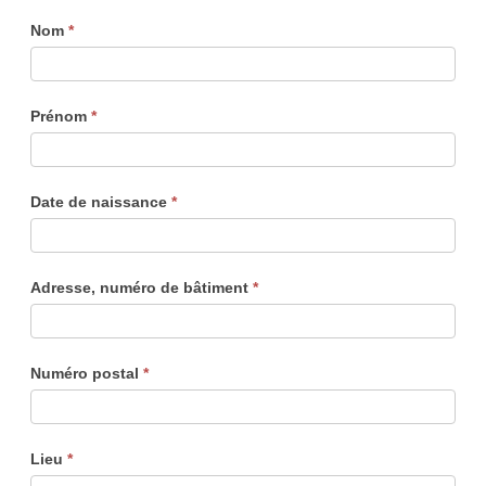
Nom
*
Prénom
*
Date de naissance
*
Adresse, numéro de bâtiment
*
Numéro postal
*
Lieu
*