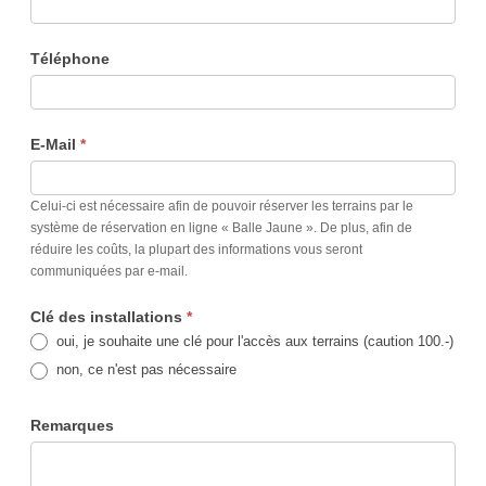
Téléphone
E-Mail
*
Celui-ci est nécessaire afin de pouvoir réserver les terrains par le
système de réservation en ligne « Balle Jaune ». De plus, afin de
réduire les coûts, la plupart des informations vous seront
communiquées par e-mail.
Clé des installations
*
oui, je souhaite une clé pour l'accès aux terrains (caution 100.-)
non, ce n'est pas nécessaire
Remarques