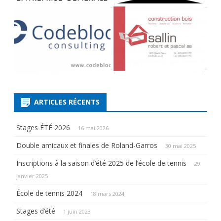
ARTICLES RÉCENTS
Stages ÉTÉ 2026
16 mai 2026
Double amicaux et finales de Roland-Garros
30 mai 2025
Inscriptions à la saison d’été 2025 de l’école de tennis
29
janvier 2025
École de tennis 2024
18 mars 2024
Stages d’été
1 juin 2023