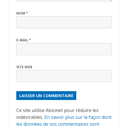
NOM
*
E-MAIL
*
SITE WEB
ALTERNATIVE:
Ce site utilise Akismet pour réduire les
indésirables.
En savoir plus sur la façon dont
les données de vos commentaires sont