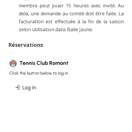
membre peut jouer 15 heures avec invité. Au
delà, une demande au comité doit être faite. La
facturation est effectuée à la fin de la saison
selon utilisation dans Balle Jaune.
Réservations