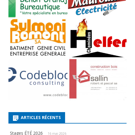
ARTICLES RÉCENTS
Stages ÉTÉ 2026
16 mai 2026