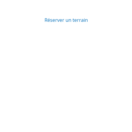
Réserver un terrain