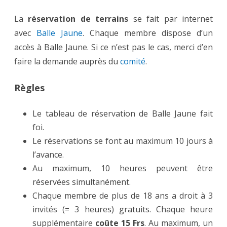
La
réservation de terrains
se fait par internet
avec
Balle Jaune
. Chaque membre dispose d’un
accès à Balle Jaune. Si ce n’est pas le cas, merci d’en
faire la demande auprès du
comité
.
Règles
Le tableau de réservation de Balle Jaune fait
foi.
Le réservations se font au maximum 10 jours à
l’avance.
Au maximum, 10 heures peuvent être
réservées simultanément.
Chaque membre de plus de 18 ans a droit à 3
invités (= 3 heures) gratuits. Chaque heure
supplémentaire
coûte 15 Frs
. Au maximum, un