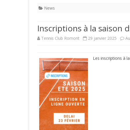
News
Inscriptions à la saison 
Tennis Club Romont
29 janvier 2025
Au
Les inscriptions à l