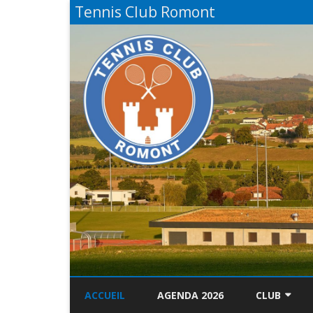
Tennis Club Romont
ACCUEIL
AGENDA 2026
CLUB