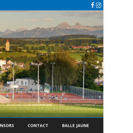
ONSORS
CONTACT
BALLE JAUNE