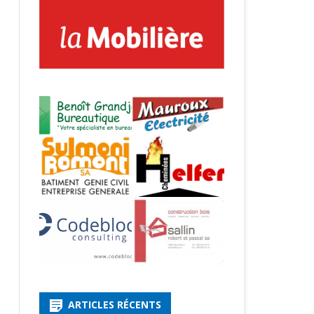
ARTICLES RÉCENTS