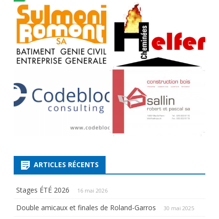
ARTICLES RÉCENTS
Stages ÉTÉ 2026
16 mai 2026
Double amicaux et finales de Roland-Garros
30 mai 2025