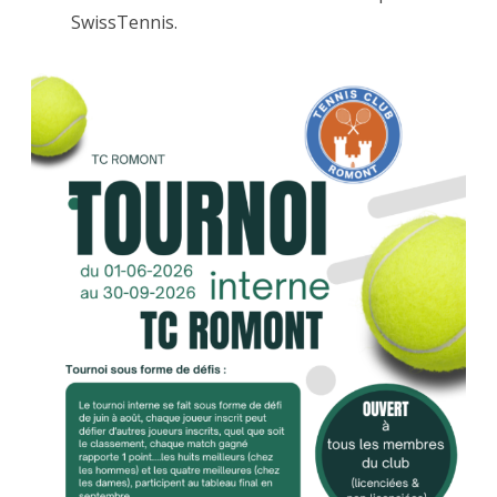
SwissTennis.