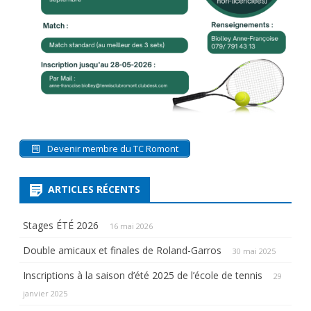
Devenir membre du TC Romont
ARTICLES RÉCENTS
Stages ÉTÉ 2026
16 mai 2026
Double amicaux et finales de Roland-Garros
30 mai 2025
Inscriptions à la saison d’été 2025 de l’école de tennis
29
janvier 2025