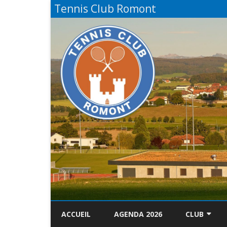
Tennis Club Romont
ACCUEIL
AGENDA 2026
CLUB