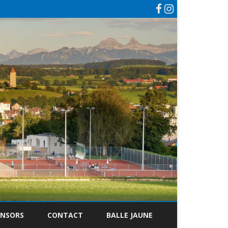
ONSORS
CONTACT
BALLE JAUNE