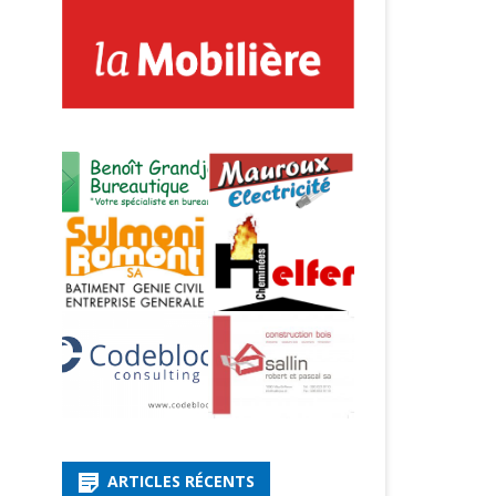
ARTICLES RÉCENTS