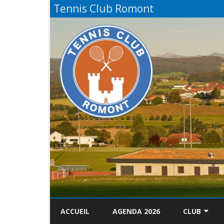
Tennis Club Romont
ACCUEIL
AGENDA 2026
CLUB