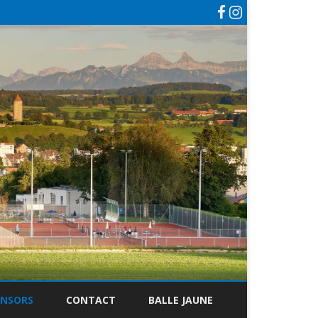
ONSORS
CONTACT
BALLE JAUNE