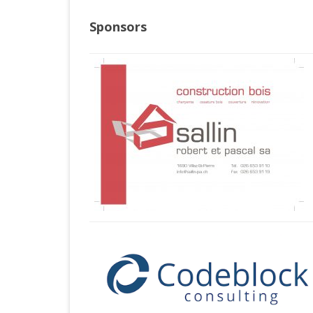
Sponsors