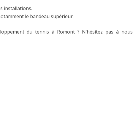
s installations.
 notamment le bandeau supérieur.
eloppement du tennis à Romont ? N’hésitez pas à nous