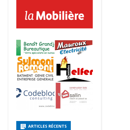
ARTICLES RÉCENTS