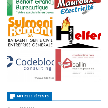
ARTICLES RÉCENTS