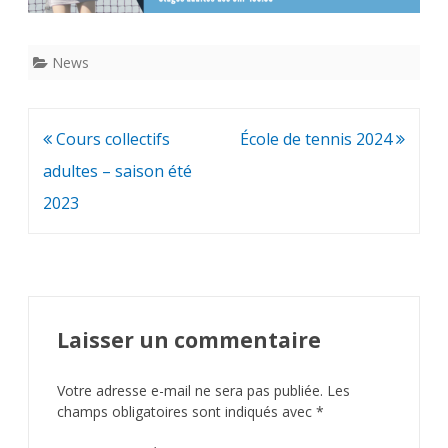
News
Navigation
Cours collectifs
École de tennis 2024
de
adultes – saison été
l’article
2023
Laisser un commentaire
Votre adresse e-mail ne sera pas publiée.
Les
champs obligatoires sont indiqués avec
*