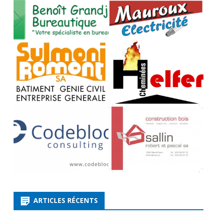
ARTICLES RÉCENTS