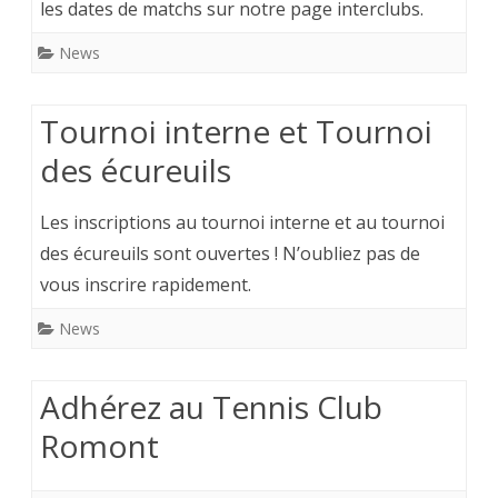
les dates de matchs sur notre page interclubs.
News
Tournoi interne et Tournoi
des écureuils
Les inscriptions au tournoi interne et au tournoi
des écureuils sont ouvertes ! N’oubliez pas de
vous inscrire rapidement.
News
Adhérez au Tennis Club
Romont