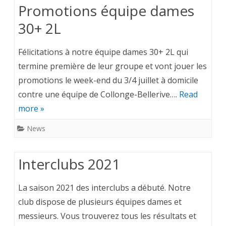
Promotions équipe dames
30+ 2L
Félicitations à notre équipe dames 30+ 2L qui
termine première de leur groupe et vont jouer les
promotions le week-end du 3/4 juillet à domicile
contre une équipe de Collonge-Bellerive….
Read
more »
News
Interclubs 2021
La saison 2021 des interclubs a débuté. Notre
club dispose de plusieurs équipes dames et
messieurs. Vous trouverez tous les résultats et