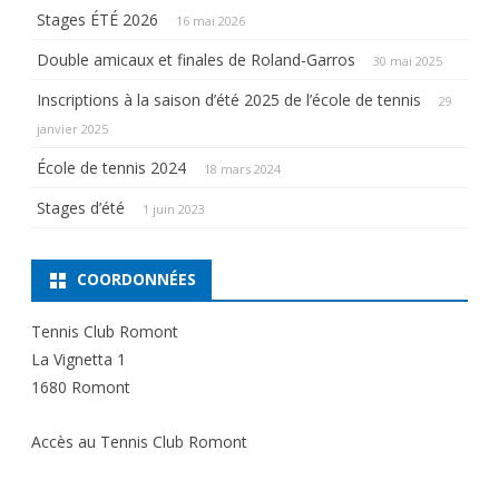
Stages ÉTÉ 2026
16 mai 2026
Double amicaux et finales de Roland-Garros
30 mai 2025
Inscriptions à la saison d’été 2025 de l’école de tennis
29
janvier 2025
École de tennis 2024
18 mars 2024
Stages d’été
1 juin 2023
COORDONNÉES
Tennis Club Romont
La Vignetta 1
1680 Romont
Accès au Tennis Club Romont