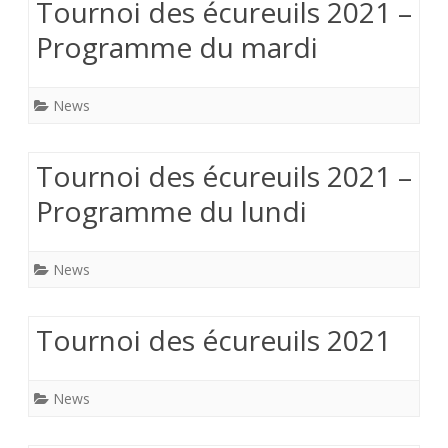
Tournoi des écureuils 2021 –
Programme du mardi
News
Tournoi des écureuils 2021 –
Programme du lundi
News
Tournoi des écureuils 2021
News