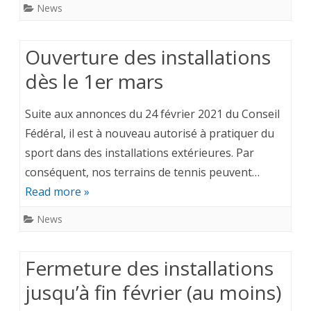
News
Ouverture des installations
dès le 1er mars
Suite aux annonces du 24 février 2021 du Conseil
Fédéral, il est à nouveau autorisé à pratiquer du
sport dans des installations extérieures. Par
conséquent, nos terrains de tennis peuvent…
Read more »
News
Fermeture des installations
jusqu’à fin février (au moins)