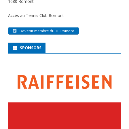
1680 Romont
Accès au Tennis Club Romont
Devenir membre du TC Romont
SPONSORS