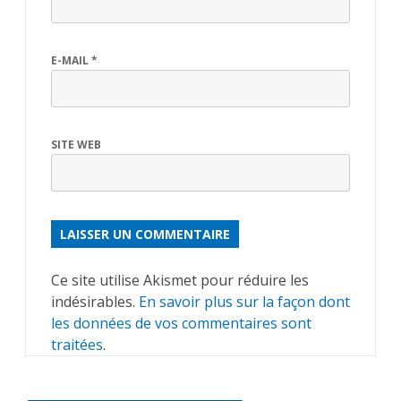
E-MAIL
*
SITE WEB
ALTERNATIVE:
Ce site utilise Akismet pour réduire les
indésirables.
En savoir plus sur la façon dont
les données de vos commentaires sont
traitées
.