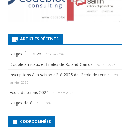
ARTICLES RÉCENTS
Stages ÉTÉ 2026
16 mai 2026
Double amicaux et finales de Roland-Garros
30 mai 2025
Inscriptions à la saison d’été 2025 de l’école de tennis
29
janvier 2025
École de tennis 2024
18 mars 2024
Stages d’été
1 juin 2023
COORDONNÉES