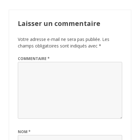
Laisser un commentaire
Votre adresse e-mail ne sera pas publiée.
Les
champs obligatoires sont indiqués avec
*
COMMENTAIRE
*
NOM
*