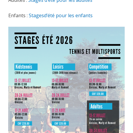
Enfants :
Stagesd’été pour les enfants