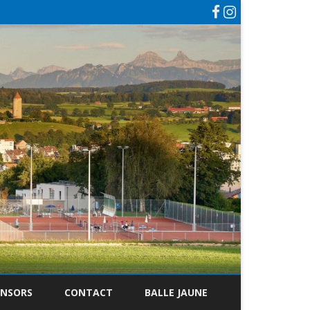
ONSORS
CONTACT
BALLE JAUNE