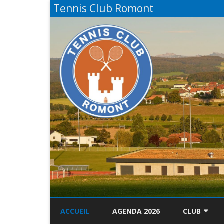
Tennis Club Romont
ACCUEIL
AGENDA 2026
CLUB