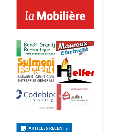
ARTICLES RÉCENTS