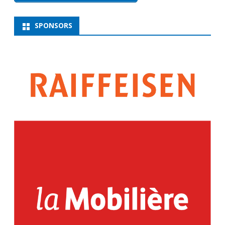
SPONSORS