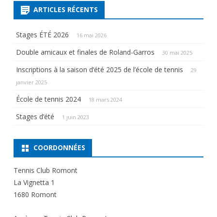
ARTICLES RÉCENTS
Stages ÉTÉ 2026
16 mai 2026
Double amicaux et finales de Roland-Garros
30 mai 2025
Inscriptions à la saison d’été 2025 de l’école de tennis
29
janvier 2025
École de tennis 2024
18 mars 2024
Stages d’été
1 juin 2023
COORDONNÉES
Tennis Club Romont
La Vignetta 1
1680 Romont