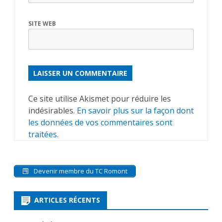
SITE WEB
ALTERNATIVE:
Ce site utilise Akismet pour réduire les
indésirables.
En savoir plus sur la façon dont
les données de vos commentaires sont
traitées
.
Devenir membre du TC Romont
ARTICLES RÉCENTS