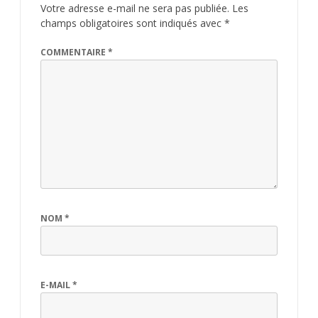
Votre adresse e-mail ne sera pas publiée.
Les
champs obligatoires sont indiqués avec
*
COMMENTAIRE
*
NOM
*
E-MAIL
*