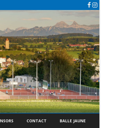
ONSORS
CONTACT
BALLE JAUNE