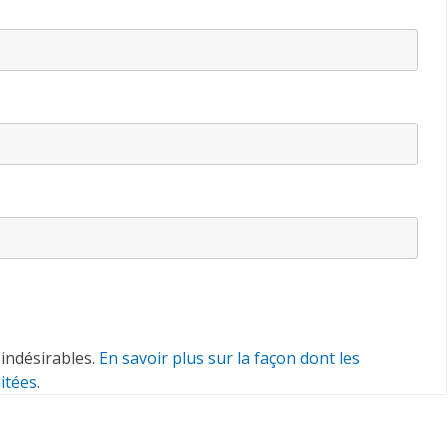
 indésirables.
En savoir plus sur la façon dont les
itées
.