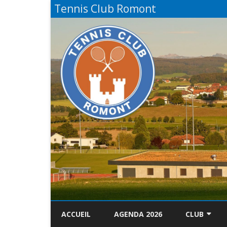
Tennis Club Romont
ACCUEIL
AGENDA 2026
CLUB