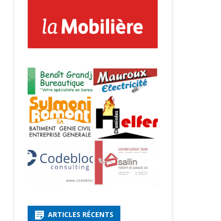
ARTICLES RÉCENTS