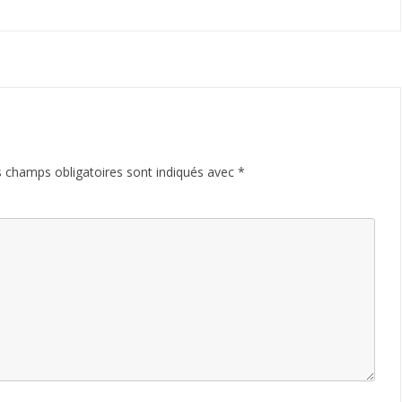
 champs obligatoires sont indiqués avec
*