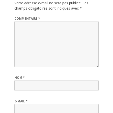
Votre adresse e-mail ne sera pas publiée.
Les
champs obligatoires sont indiqués avec
*
COMMENTAIRE
*
NOM
*
E-MAIL
*