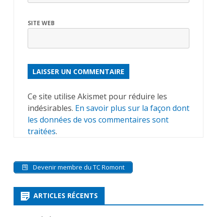
SITE WEB
ALTERNATIVE:
Ce site utilise Akismet pour réduire les
indésirables.
En savoir plus sur la façon dont
les données de vos commentaires sont
traitées
.
Devenir membre du TC Romont
ARTICLES RÉCENTS