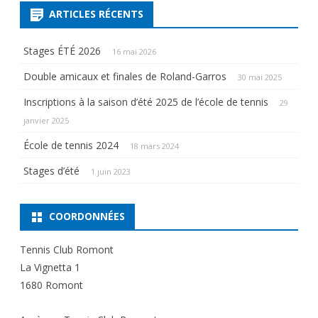
ARTICLES RÉCENTS
Stages ÉTÉ 2026
16 mai 2026
Double amicaux et finales de Roland-Garros
30 mai 2025
Inscriptions à la saison d’été 2025 de l’école de tennis
29
janvier 2025
École de tennis 2024
18 mars 2024
Stages d’été
1 juin 2023
COORDONNÉES
Tennis Club Romont
La Vignetta 1
1680 Romont