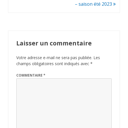
de
– saison été 2023
l’article
Laisser un commentaire
Votre adresse e-mail ne sera pas publiée.
Les
champs obligatoires sont indiqués avec
*
COMMENTAIRE
*