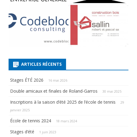
ARTICLES RÉCENTS
Stages ÉTÉ 2026
16 mai 2026
Double amicaux et finales de Roland-Garros
30 mai 2025
Inscriptions à la saison d’été 2025 de l’école de tennis
29
janvier 2025
École de tennis 2024
18 mars 2024
Stages d’été
1 juin 2023