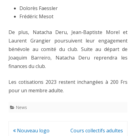
Dolorès Faessler
Frédéric Mesot
De plus, Natacha Deru, Jean-Baptiste Morel et
Laurent Grangier poursuivent leur engagement
bénévole au comité du club. Suite au départ de
Joaquim Barreiro, Natacha Deru reprendra les
finances du club.
Les cotisations 2023 restent inchangées à 200 Frs
pour un membre adulte.
News
Navigation
Nouveau logo
Cours collectifs adultes