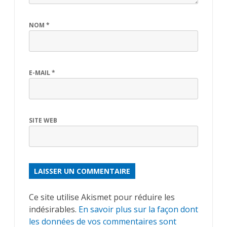
NOM
*
E-MAIL
*
SITE WEB
ALTERNATIVE:
Ce site utilise Akismet pour réduire les
indésirables.
En savoir plus sur la façon dont
les données de vos commentaires sont