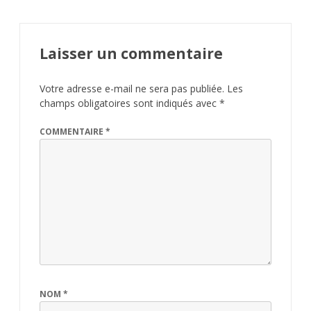
Laisser un commentaire
Votre adresse e-mail ne sera pas publiée.
Les
champs obligatoires sont indiqués avec
*
COMMENTAIRE
*
NOM
*