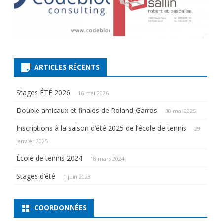
ARTICLES RÉCENTS
Stages ÉTÉ 2026
16 mai 2026
Double amicaux et finales de Roland-Garros
30 mai 2025
Inscriptions à la saison d’été 2025 de l’école de tennis
29
janvier 2025
École de tennis 2024
18 mars 2024
Stages d’été
1 juin 2023
COORDONNÉES