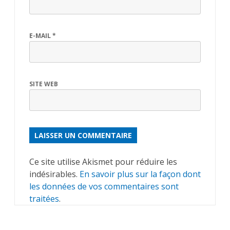
E-MAIL
*
SITE WEB
ALTERNATIVE:
Ce site utilise Akismet pour réduire les
indésirables.
En savoir plus sur la façon dont
les données de vos commentaires sont
traitées
.